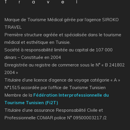
Marque de Tourisme Médical gérée par l’agence SIROKO
TRAVEL
Première structure agréée et spécialisée dans le tourisme
médical et esthétique en Tunisie.
Société à responsabilité limitée au capital de 107 000
dinars – Constituée en 2004
Enregistrée au registre de commerce sous le N° « B 241802
2004 »
Titulaire d’une licence d’agence de voyage catégorie « A »
N°1515 accordée par l’office de Tourisme Tunisien
Membre de la
Fédération Interprofessionnelle du
Tourisme Tunisien (Fi2T)
Titulaire d’une assurance Responsabilité Civile et
Professionnelle COMAR police N° 09500003217 /2