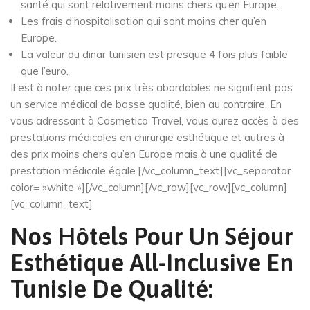
santé qui sont relativement moins chers qu’en Europe.
Les frais d’hospitalisation qui sont moins cher qu’en
Europe.
La valeur du dinar tunisien est presque 4 fois plus faible
que l’euro.
Il est à noter que ces prix très abordables ne signifient pas
un service médical de basse qualité, bien au contraire. En
vous adressant à Cosmetica Travel, vous aurez accès à des
prestations médicales en chirurgie esthétique et autres à
des prix moins chers qu’en Europe mais à une qualité de
prestation médicale égale.[/vc_column_text][vc_separator
color= »white »][/vc_column][/vc_row][vc_row][vc_column]
[vc_column_text]
Nos Hôtels Pour Un Séjour
Esthétique All-Inclusive En
Tunisie De Qualité: