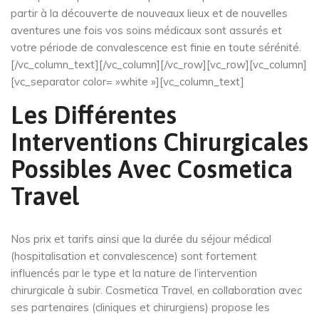
partir à la découverte de nouveaux lieux et de nouvelles
aventures une fois vos soins médicaux sont assurés et
votre période de convalescence est finie en toute sérénité.
[/vc_column_text][/vc_column][/vc_row][vc_row][vc_column]
[vc_separator color= »white »][vc_column_text]
Les Différentes
Interventions Chirurgicales
Possibles Avec Cosmetica
Travel
Nos prix et tarifs ainsi que la durée du séjour médical
(hospitalisation et convalescence) sont fortement
influencés par le type et la nature de l’intervention
chirurgicale à subir. Cosmetica Travel, en collaboration avec
ses partenaires (cliniques et chirurgiens) propose les