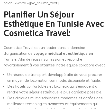
color= »white »][vc_column_text]
Planifier Un Séjour
Esthétique En Tunisie Avec
Cosmetica Travel:
Cosmetica Travel est un leader dans le domaine
d’organisation de
voyage médical et esthétique en
Tunisie
. Afin de réussir sa mission et répondre
favorablement à vos attentes, notre équipe collabore avec :
Un réseau de transport développé afin de vous procurer
un moyen de locomotion commode, disponible et fiable.
Des hôtels confortables et luxurieux qui s’engagent à
rendre votre séjour esthétique le plus agréable possible.
Des cliniques multidisciplinaires modernes et dotées des
meilleures technologies avancées et équipements qui