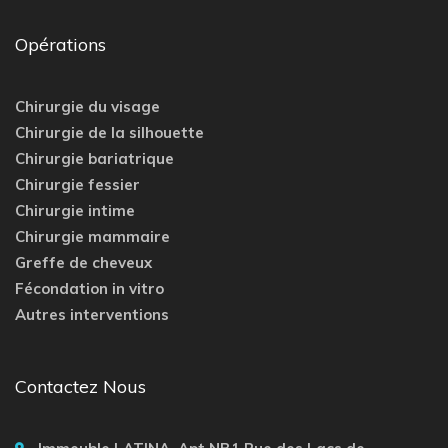
Opérations
Chirurgie du visage
Chirurgie de la silhouette
Chirurgie bariatrique
Chirurgie fessier
Chirurgie intime
Chirurgie mammaire
Greffe de cheveux
Fécondation in vitro
Autres interventions
Contactez Nous