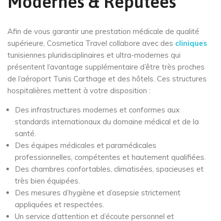
Modernes & Réputées
Afin de vous garantir une prestation médicale de qualité
supérieure, Cosmetica Travel collabore avec des
cliniques
tunisiennes pluridisciplinaires et ultra-modernes qui
présentent l’avantage supplémentaire d’être très proches
de l’aéroport Tunis Carthage et des hôtels. Ces structures
hospitalières mettent à votre disposition :
Des infrastructures modernes et conformes aux
standards internationaux du domaine médical et de la
santé.
Des équipes médicales et paramédicales
professionnelles, compétentes et hautement qualifiées.
Des chambres confortables, climatisées, spacieuses et
très bien équipées.
Des mesures d’hygiène et d’asepsie strictement
appliquées et respectées.
Un service d’attention et d’écoute personnel et