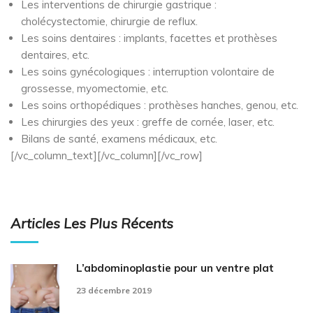
Les interventions de chirurgie gastrique :
cholécystectomie, chirurgie de reflux.
Les soins dentaires : implants, facettes et prothèses
dentaires, etc.
Les soins gynécologiques : interruption volontaire de
grossesse, myomectomie, etc.
Les soins orthopédiques : prothèses hanches, genou, etc.
Les chirurgies des yeux : greffe de cornée, laser, etc.
Bilans de santé, examens médicaux, etc.
[/vc_column_text][/vc_column][/vc_row]
Articles Les Plus Récents
L’abdominoplastie pour un ventre plat
23 décembre 2019