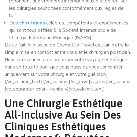
répondent aux standards internationaux afin de réaliser
les chirurgies souhaitées conformément aux règles de
l’art.
Des
chirurgiens
célèbres, compétents et expérimentés,
qui sont tous affiliés à la Société Internationale de
Chirurgie Esthétique Plastique (ISAPS)
De ce fait, la mission de Cosmetica Travel est loin d’être la
simple mise en contact entre vous et le chirurgien plasticien.
Nous intervenons pour organiser votre voyage esthétique
dans sa totalité pour que vous puissiez vous concentrer
uniquement sur votre chirurgie et votre guérison.
[/vc_column_text][/vc_column][/vc_row][vc_row][vc_column]
[vc_separator color= »white »][vc_column_text]
Une Chirurgie Esthétique
All-Inclusive Au Sein Des
Cliniques Esthétiques