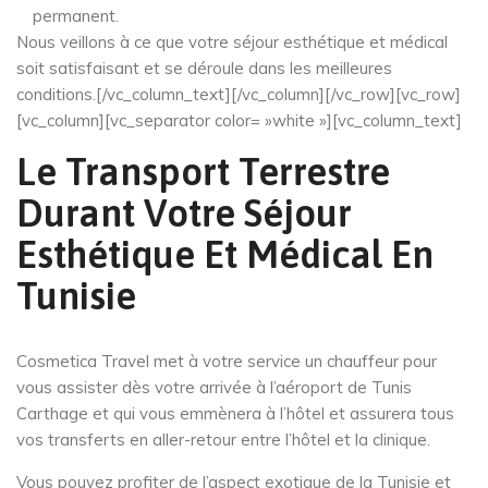
permanent.
Nous veillons à ce que votre séjour esthétique et médical
soit satisfaisant et se déroule dans les meilleures
conditions.[/vc_column_text][/vc_column][/vc_row][vc_row]
[vc_column][vc_separator color= »white »][vc_column_text]
Le Transport Terrestre
Durant Votre Séjour
Esthétique Et Médical En
Tunisie
Cosmetica Travel met à votre service un chauffeur pour
vous assister dès votre arrivée à l’aéroport de Tunis
Carthage et qui vous emmènera à l’hôtel et assurera tous
vos transferts en aller-retour entre l’hôtel et la clinique.
Vous pouvez profiter de l’aspect exotique de la Tunisie et