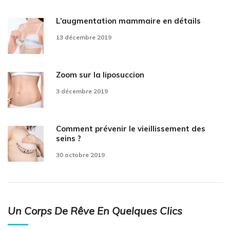
L’augmentation mammaire en détails
13 décembre 2019
Zoom sur la liposuccion
3 décembre 2019
Comment prévenir le vieillissement des
seins ?
30 octobre 2019
Un Corps De Rêve En Quelques Clics