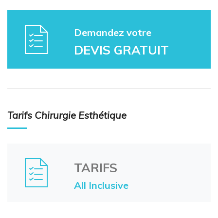
Demandez votre
DEVIS GRATUIT
Tarifs Chirurgie Esthétique
TARIFS
All Inclusive