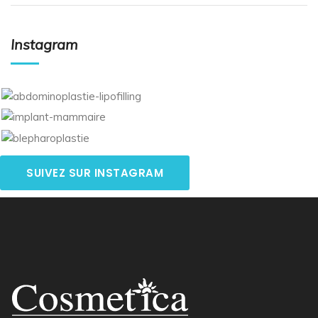
Instagram
SUIVEZ SUR INSTAGRAM