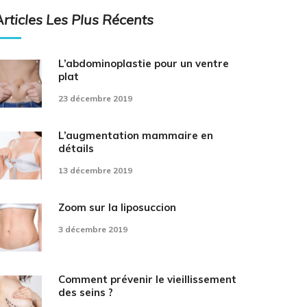
Articles Les Plus Récents
L’abdominoplastie pour un ventre
plat
23 décembre 2019
L’augmentation mammaire en
détails
13 décembre 2019
Zoom sur la liposuccion
3 décembre 2019
Comment prévenir le vieillissement
des seins ?