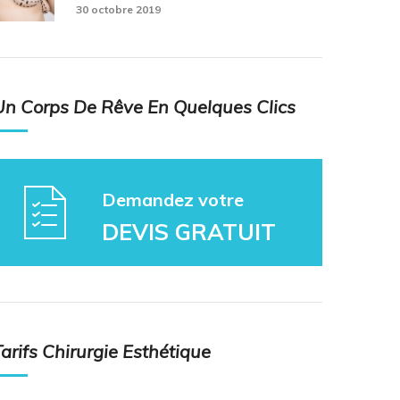
30 octobre 2019
Un Corps De Rêve En Quelques Clics
Demandez votre
DEVIS GRATUIT
Tarifs Chirurgie Esthétique