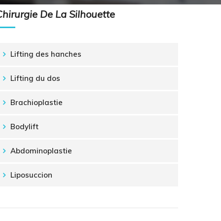
Chirurgie De La Silhouette
Lifting des hanches
Lifting du dos
Brachioplastie
Bodylift
Abdominoplastie
Liposuccion