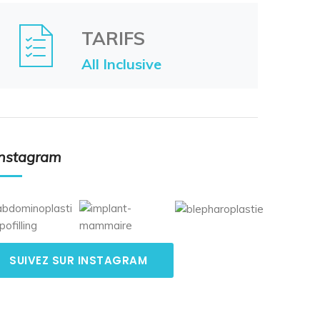
TARIFS
All Inclusive
Instagram
SUIVEZ SUR INSTAGRAM