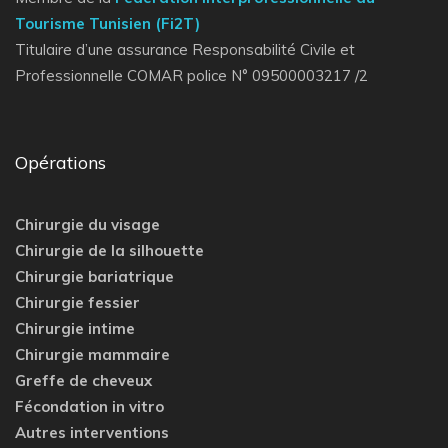
Tourisme Tunisien (Fi2T)
Titulaire d’une assurance Responsabilité Civile et
Professionnelle COMAR police N° 09500003217 /2
Opérations
Chirurgie du visage
Chirurgie de la silhouette
Chirurgie bariatrique
Chirurgie fessier
Chirurgie intime
Chirurgie mammaire
Greffe de cheveux
Fécondation in vitro
Autres interventions