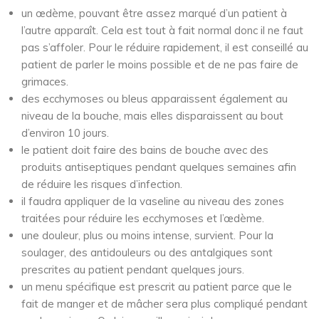
un œdème, pouvant être assez marqué d’un patient à
l’autre apparaît. Cela est tout à fait normal donc il ne faut
pas s’affoler. Pour le réduire rapidement, il est conseillé au
patient de parler le moins possible et de ne pas faire de
grimaces.
des ecchymoses ou bleus apparaissent également au
niveau de la bouche, mais elles disparaissent au bout
d’environ 10 jours.
le patient doit faire des bains de bouche avec des
produits antiseptiques pendant quelques semaines afin
de réduire les risques d’infection.
il faudra appliquer de la vaseline au niveau des zones
traitées pour réduire les ecchymoses et l’œdème.
une douleur, plus ou moins intense, survient. Pour la
soulager, des antidouleurs ou des antalgiques sont
prescrites au patient pendant quelques jours.
un menu spécifique est prescrit au patient parce que le
fait de manger et de mâcher sera plus compliqué pendant