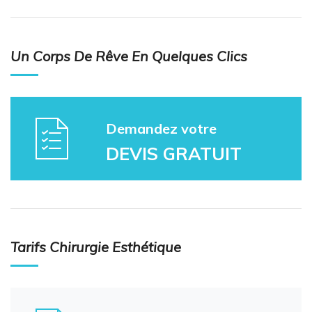
Un Corps De Rêve En Quelques Clics
Demandez votre
DEVIS GRATUIT
Tarifs Chirurgie Esthétique