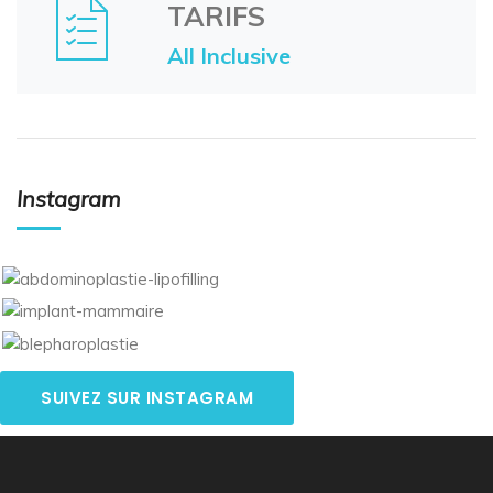
TARIFS
All Inclusive
Instagram
SUIVEZ SUR INSTAGRAM