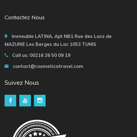
Contactez Nous
Immeuble LATINA, Apt NB1 Rue des Lacs de
MAZURIE Les Berges du Lac 1053 TUNIS
Call us: 00216 26 50 09 19
contact@cosmeticatravel.com
Suivez Nous