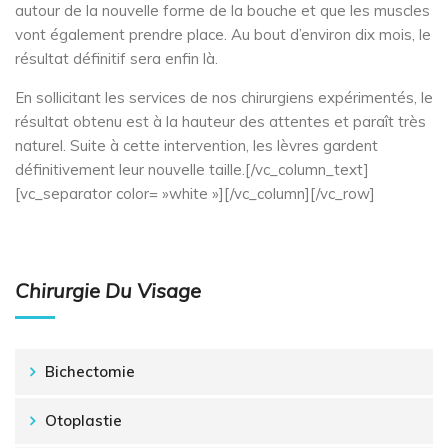
autour de la nouvelle forme de la bouche et que les muscles
vont également prendre place. Au bout d’environ dix mois, le
résultat définitif sera enfin là.
En sollicitant les services de nos chirurgiens expérimentés, le
résultat obtenu est à la hauteur des attentes et paraît très
naturel. Suite à cette intervention, les lèvres gardent
définitivement leur nouvelle taille.[/vc_column_text]
[vc_separator color= »white »][/vc_column][/vc_row]
Chirurgie Du Visage
Bichectomie
Otoplastie