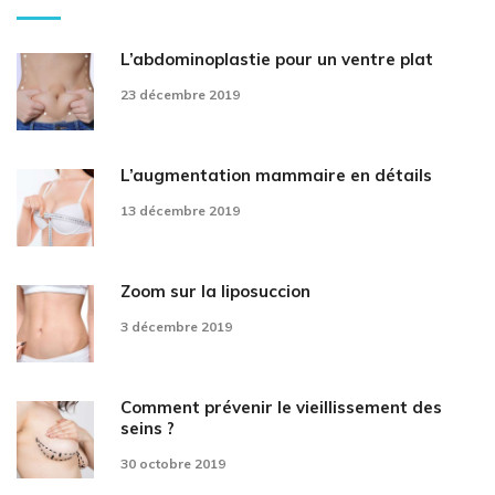
L’abdominoplastie pour un ventre plat
23 décembre 2019
L’augmentation mammaire en détails
13 décembre 2019
Zoom sur la liposuccion
3 décembre 2019
Comment prévenir le vieillissement des
seins ?
30 octobre 2019