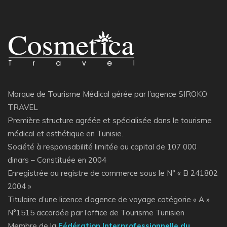
Marque de Tourisme Médical gérée par l’agence SIROKO
TRAVEL
Première structure agréée et spécialisée dans le tourisme
médical et esthétique en Tunisie.
Société à responsabilité limitée au capital de 107 000
dinars – Constituée en 2004
Enregistrée au registre de commerce sous le N° « B 241802
2004 »
Titulaire d’une licence d’agence de voyage catégorie « A »
N°1515 accordée par l’office de Tourisme Tunisien
Membre de la
Fédération Interprofessionnelle du