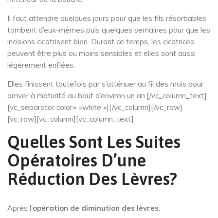
Il faut attendre quelques jours pour que les fils résorbables
tombent d’eux-mêmes puis quelques semaines pour que les
incisions cicatrisent bien. Durant ce temps, les cicatrices
peuvent être plus ou moins sensibles et elles sont aussi
légèrement enflées.
Elles finissent toutefois par s’atténuer au fil des mois pour
arriver à maturité au bout d’environ un an.[/vc_column_text]
[vc_separator color= »white »][/vc_column][/vc_row]
[vc_row][vc_column][vc_column_text]
Quelles Sont Les Suites
Opératoires D’une
Réduction Des Lèvres?
Après l’
opération de diminution des lèvres
,