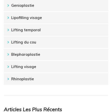
Genioplastie
Lipofilling visage
Lifting temporal
Lifting du cou
Blepharoplastie
Lifting visage
Rhinoplastie
Articles Les Plus Récents