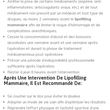
Arrêter la prise de certains médicaments (aspirine, anti-
inflammatoires, anticoagulants oraux, etc.) et de tout
médicament non prescrit par un médecin et tout type de
drogues, au moins 2 semaines avant le
lipofilling
mammaire
afin de limiter le risque d’hémorragie et de
complications anesthésiques.
Cesser la consommation d’alcool et des boissons
alcoolisées une semaine avant et une semaine après
l’opération et durant la phase de traitement
médicamenteux post-opératoire.
Prévoir une période d’indisponibilité professionnelle
suffisante après l’opération.
Rester à jeun 8 heures avant l’intervention.
Après Une Intervention De Lipofilling
Mammaire, Il Est Recommandé De:
Se coucher sur le dos pour éviter la douleur.
Adopter un mode de vie sain afin d’optimiser les résultats.
Reprendre l’effort physique et l’activité sportive d’une