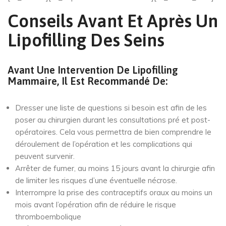
Conseils Avant Et Après Un
Lipofilling Des Seins
Avant Une Intervention De Lipofilling
Mammaire, Il Est Recommandé De:
Dresser une liste de questions si besoin est afin de les
poser au chirurgien durant les consultations pré et post-
opératoires. Cela vous permettra de bien comprendre le
déroulement de l’opération et les complications qui
peuvent survenir.
Arrêter de fumer, au moins 15 jours avant la chirurgie afin
de limiter les risques d’une éventuelle nécrose.
Interrompre la prise des contraceptifs oraux au moins un
mois avant l’opération afin de réduire le risque
thromboembolique