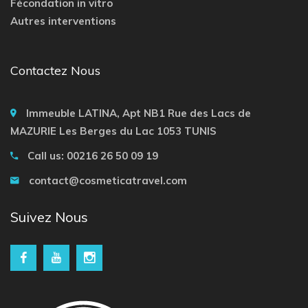
Fécondation in vitro
Autres interventions
Contactez Nous
Immeuble LATINA, Apt NB1 Rue des Lacs de
MAZURIE Les Berges du Lac 1053 TUNIS
Call us: 00216 26 50 09 19
contact@cosmeticatravel.com
Suivez Nous