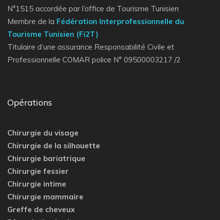
N°1515 accordée par l’office de Tourisme Tunisien
Membre de la
Fédération Interprofessionnelle du
Tourisme Tunisien (Fi2T)
Titulaire d’une assurance Responsabilité Civile et
Professionnelle COMAR police N° 09500003217 /2
Opérations
Chirurgie du visage
Chirurgie de la silhouette
Chirurgie bariatrique
Chirurgie fessier
Chirurgie intime
Chirurgie mammaire
Greffe de cheveux