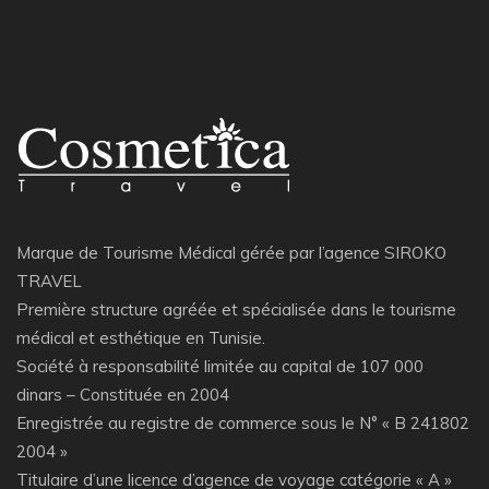
Marque de Tourisme Médical gérée par l’agence SIROKO
TRAVEL
Première structure agréée et spécialisée dans le tourisme
médical et esthétique en Tunisie.
Société à responsabilité limitée au capital de 107 000
dinars – Constituée en 2004
Enregistrée au registre de commerce sous le N° « B 241802
2004 »
Titulaire d’une licence d’agence de voyage catégorie « A »