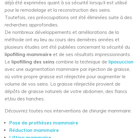
déjà été exprimées quant à sa sécurité lorsqu’il est utilisé
pour le remodelage et la reconstruction des seins.
Toutefois, ces préoccupations ont été éliminées suite à des
recherches approfondies.
De nombreux développements et améliorations de la
méthode ont eu lieu au cours des dernières années et
plusieurs études ont été publiées concernant la sécurité du
lipofilling mammaire
et de ses résultats impressionnants.
Le
lipofilling des seins
combine la technique de
liposuccion
avec une augmentation mammaire par injection de graisse,
où votre propre graisse est réinjectée pour augmenter le
volume de vos seins. La graisse réinjectée provient de
dépôts de graisse naturels de votre abdomen, des flancs
et/ou des hanches.
Découvrez toutes nos interventions de chirurgie mammaire:
Pose de prothèses mammaire
Réduction mammaire
Lifting mammaire