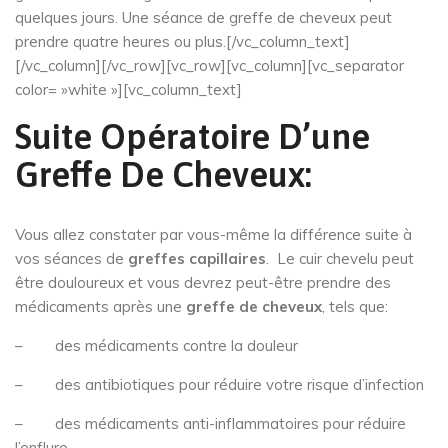
quelques jours. Une séance de greffe de cheveux peut
prendre quatre heures ou plus.[/vc_column_text]
[/vc_column][/vc_row][vc_row][vc_column][vc_separator
color= »white »][vc_column_text]
Suite Opératoire D’une
Greffe De Cheveux:
Vous allez constater par vous-même la différence suite à
vos séances de
greffes capillaires
. Le cuir chevelu peut
être douloureux et vous devrez peut-être prendre des
médicaments après une
greffe de cheveux
, tels que:
– des médicaments contre la douleur
– des antibiotiques pour réduire votre risque d’infection
– des médicaments anti-inflammatoires pour réduire
l’enflure