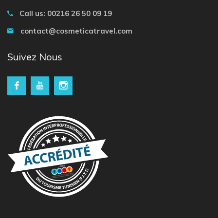
Call us: 00216 26 50 09 19
contact@cosmeticatravel.com
Suivez Nous