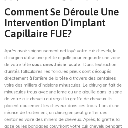
Comment Se Déroule Une
Intervention D’implant
Capillaire FUE?
Après avoir soigneusement nettoyé votre cuir chevelu, le
chirurgien utilise une petite aiguille pour engourdir une zone
de votre tête
sous anesthésie locale
. Dans l’extraction
d’unités folliculaires, les follicules pileux sont découpés
directement à l’arrière de la tête à travers des centaines
voire des milliers d’incisions minuscules. Le chirurgien fait de
minuscules trous avec une lame ou une aiguille dans la zone
de votre cuir chevelu qui reçoit la greffe de cheveux. Ils
placent doucement les cheveux dans ces trous. Lors d’une
séance de traitement, un chirurgien peut greffer des
centaines voire des milliers de cheveux. Après, la greffe, la
gaze ou les bandages couvriront votre cuir chevelu pendant