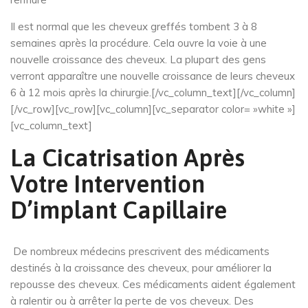
Il est normal que les cheveux greffés tombent 3 à 8
semaines après la procédure. Cela ouvre la voie à une
nouvelle croissance des cheveux. La plupart des gens
verront apparaître une nouvelle croissance de leurs cheveux
6 à 12 mois après la chirurgie.[/vc_column_text][/vc_column]
[/vc_row][vc_row][vc_column][vc_separator color= »white »]
[vc_column_text]
La Cicatrisation Après
Votre Intervention
D’implant Capillaire
De nombreux médecins prescrivent des médicaments
destinés à la croissance des cheveux, pour améliorer la
repousse des cheveux. Ces médicaments aident également
à ralentir ou à arrêter la perte de vos cheveux. Des