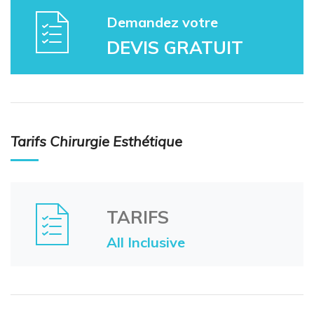
Demandez votre
DEVIS GRATUIT
Tarifs Chirurgie Esthétique
TARIFS
All Inclusive