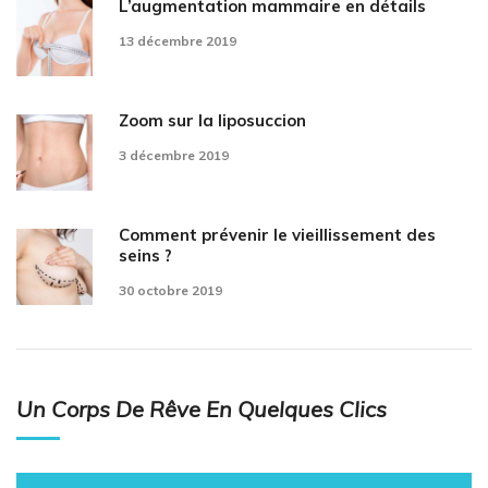
L’augmentation mammaire en détails
13 décembre 2019
Zoom sur la liposuccion
3 décembre 2019
Comment prévenir le vieillissement des
seins ?
30 octobre 2019
Un Corps De Rêve En Quelques Clics