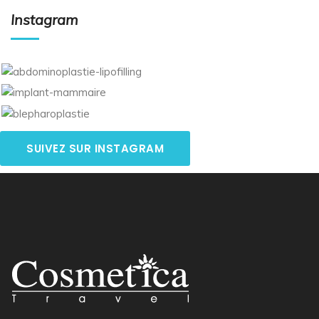
Instagram
SUIVEZ SUR INSTAGRAM