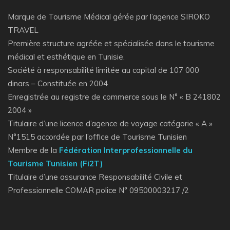
Marque de Tourisme Médical gérée par l’agence SIROKO
TRAVEL
Première structure agréée et spécialisée dans le tourisme
médical et esthétique en Tunisie.
Société à responsabilité limitée au capital de 107 000
dinars – Constituée en 2004
Enregistrée au registre de commerce sous le N° « B 241802
2004 »
Titulaire d’une licence d’agence de voyage catégorie « A »
N°1515 accordée par l’office de Tourisme Tunisien
Membre de la
Fédération Interprofessionnelle du
Tourisme Tunisien (Fi2T)
Titulaire d’une assurance Responsabilité Civile et
Professionnelle COMAR police N° 09500003217 /2