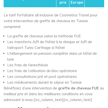
prix
Europe
Le tarif forfaitaire all inclusive de Cosmetica Travel pour
votre intervention de greffe de cheveux en Tunisie
comprend:
La greffe de cheveux selon la méthode FUE
Les transferts A/R de l’hôtel à la clinique et A/R de
l’aéroport Tunis-Carthage à l’hôtel
L’hébergement en pension complète dans un hôtel de
luxe
Les frais de l’anesthésie
Les frais de l’utilisation du bloc opératoire
Les consultations pré et post opératoires
Les médicaments durant le séjour en Tunisie
Bénéficiez d’une intervention de
greffe de cheveux FUE
au
meilleur prix et dans les meilleures conditions en vous
adressant à nous.[/vc_column_text][vc_column_text]