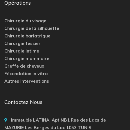
Opérations
Chirurgie du visage
Chirurgie de la silhouette
Chirurgie bariatrique
Chirurgie fessier
Chirurgie intime
Chirurgie mammaire
Greffe de cheveux
Fécondation in vitro
Autres interventions
Contactez Nous
Immeuble LATINA, Apt NB1 Rue des Lacs de
MAZURIE Les Berges du Lac 1053 TUNIS